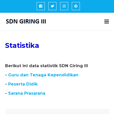
Statistika
Berikut ini data statistik SDN Giring III
-
Guru dan Tenaga Kependidikan
-
Peserta Didik
-
Sarana Prasarana