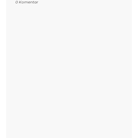
0 Komentar