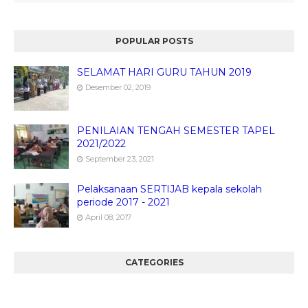
POPULAR POSTS
SELAMAT HARI GURU TAHUN 2019
Desember 02, 2019
PENILAIAN TENGAH SEMESTER TAPEL
2021/2022
September 23, 2021
Pelaksanaan SERTIJAB kepala sekolah
periode 2017 - 2021
April 08, 2017
CATEGORIES